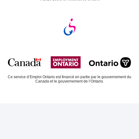
Ce service d’Emploi Ontario est financé en partie par le gouvernement du
Canada et le gouvernement de l’Ontario.