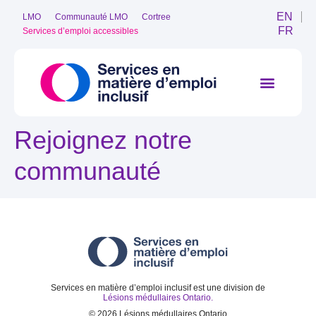
EN
LMO
Communauté LMO
Cortree
FR
Services d’emploi accessibles
Rejoignez notre
communauté
Services en matière d’emploi inclusif est une division de
Lésions médullaires Ontario.
©
2026
Lésions médullaires Ontario