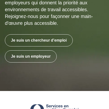
employeurs qui donnent la priorité aux
environnements de travail accessibles.
Rejoignez-nous pour façonner une main-
d’œuvre plus accessible.
Je suis un chercheur d'emploi
Je suis un employeur