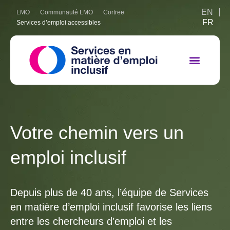
EN
LMO
Communauté LMO
Cortree
FR
Services d’emploi accessibles
Votre chemin vers un
emploi inclusif
Depuis plus de 40 ans, l’équipe de Services
en matière d’emploi inclusif favorise les liens
entre les chercheurs d’emploi et les