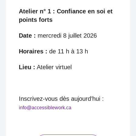
Atelier n° 1 : Confiance en soi et
points forts
Date :
mercredi 8 juillet 2026
Horaires :
de 11 h à 13 h
Lieu :
Atelier virtuel
Inscrivez-vous dès aujourd’hui :
info@accessiblework.ca