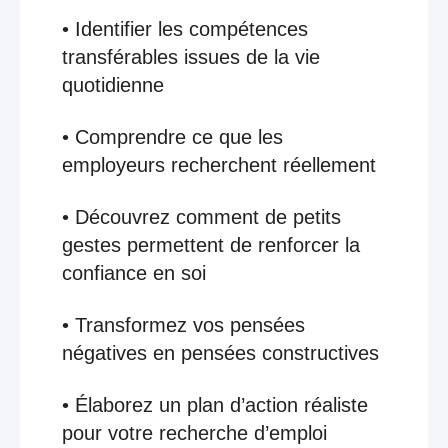
• Identifier les compétences
transférables issues de la vie
quotidienne
• Comprendre ce que les
employeurs recherchent réellement
• Découvrez comment de petits
gestes permettent de renforcer la
confiance en soi
• Transformez vos pensées
négatives en pensées constructives
• Élaborez un plan d’action réaliste
pour votre recherche d’emploi