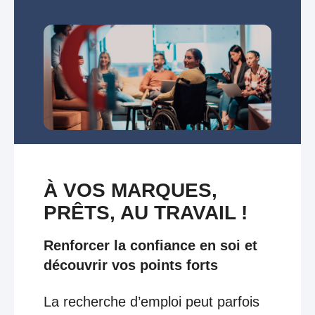
À VOS MARQUES,
PRÊTS, AU TRAVAIL !
Renforcer la confiance en soi et
découvrir vos points forts
La recherche d’emploi peut parfois