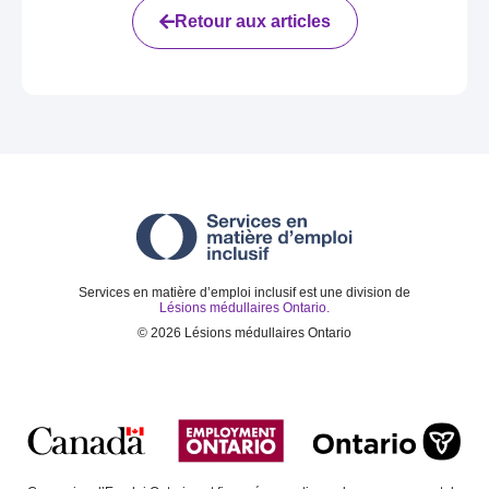
Retour aux articles
Services en matière d’emploi inclusif est une division de
Lésions médullaires Ontario.
©
2026
Lésions médullaires Ontario