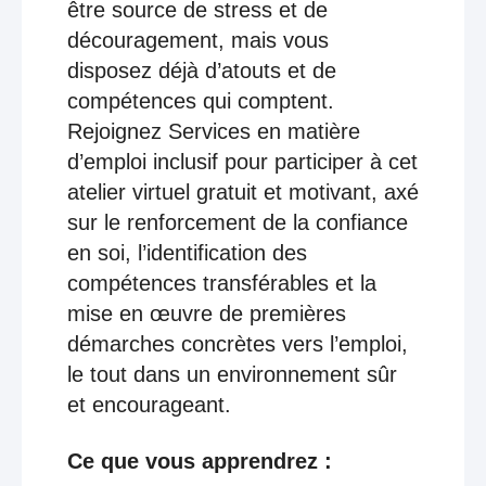
être source de stress et de
découragement, mais vous
disposez déjà d’atouts et de
compétences qui comptent.
Rejoignez Services en matière
d’emploi inclusif pour participer à cet
atelier virtuel gratuit et motivant, axé
sur le renforcement de la confiance
en soi, l’identification des
compétences transférables et la
mise en œuvre de premières
démarches concrètes vers l’emploi,
le tout dans un environnement sûr
et encourageant.
Ce que vous apprendrez :